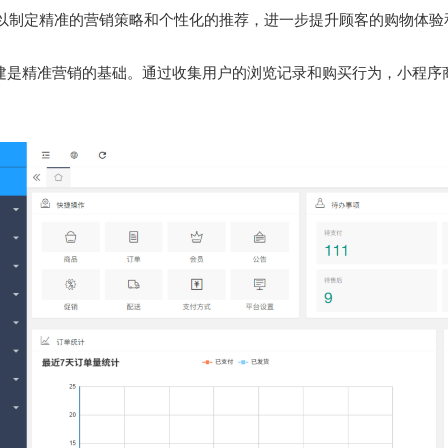
以制定精准的营销策略和个性化的推荐，进一步提升顾客的购物体验
建是精准营销的基础。通过收集用户的浏览记录和购买行为，小程序