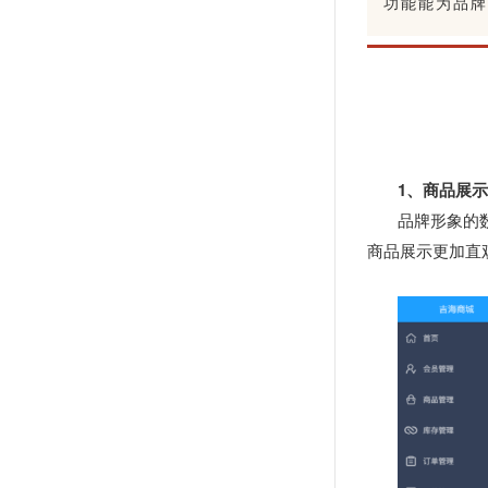
功能能为品牌
1、商品展
品牌形象的
商品展示更加直