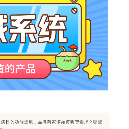
琅满目的功能选项，品牌商家该如何明智选择？哪些