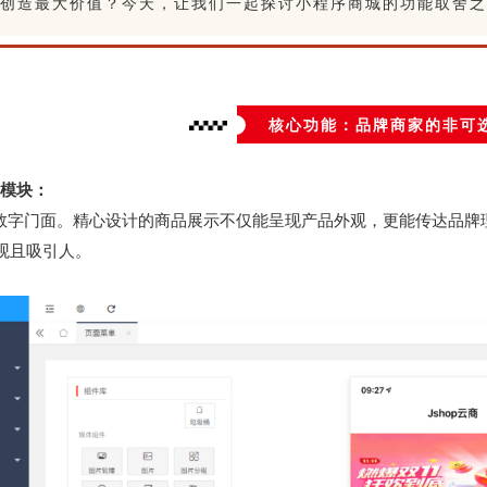
创造最大价值？今天，让我们一起探讨小程序商城的功能取舍之
核心功能：品牌商家的非可
示模块：
数字门面。精心设计的商品展示不仅能呈现产品外观，更能传达品牌
观且吸引人。