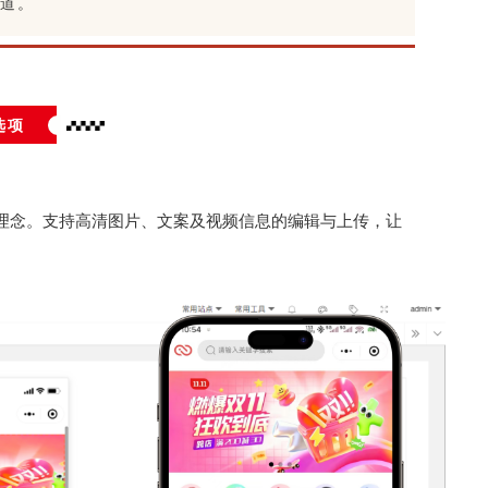
道。
选项
理念。支持高清图片、文案及视频信息的编辑与上传，让