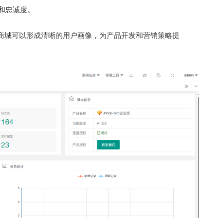
和忠诚度。
商城可以形成清晰的用户画像，为产品开发和营销策略提