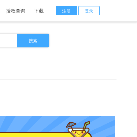
授权查询
下载
注册
登录
搜索