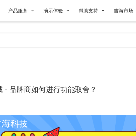
产品服务
演示体验
帮助支持
吉海市场
 - 品牌商如何进行功能取舍？