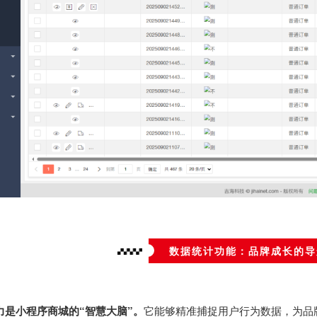
数据统计功能：品牌成长的导
力是小程序商城的“智慧大脑”。
它能够精准捕捉用户行为数据，为品