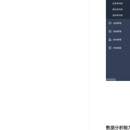
数据分析能