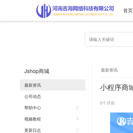
首页
Jshop商城
最新资讯
小程序商城
最新资讯
公司动态
9个月前
帮助中心
视频教程
更新日志