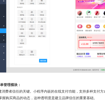
订单管理模块：
建消费者信任的关键。小程序内嵌的在线支付功能，支持多种支付方
掌握购买商品的动态，这种透明度是建立品牌信任的重要基础。