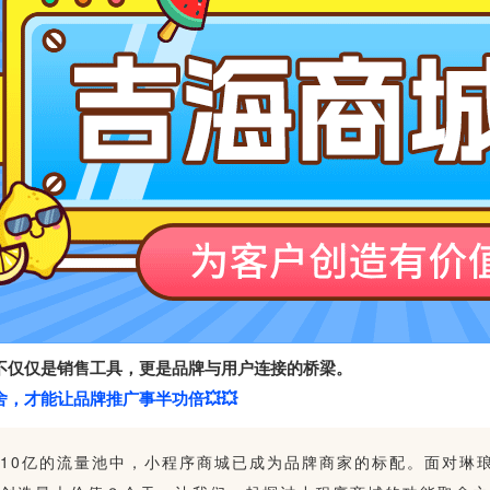
不仅仅是销售工具，更是品牌与用户连接的桥梁。
，才能让品牌推广事半功倍💥💥
10亿的流量池中，小程序商城已成为品牌商家的标配。面对琳