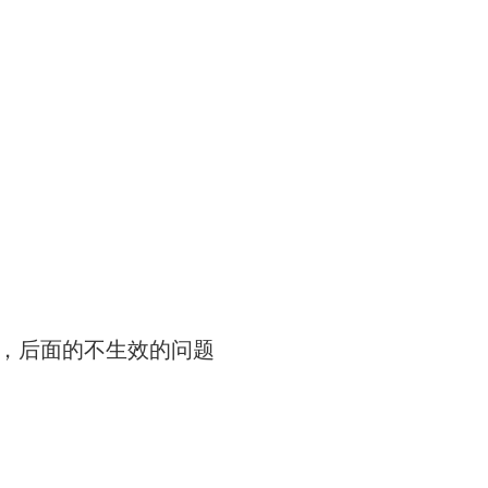
效，后面的不生效的问题