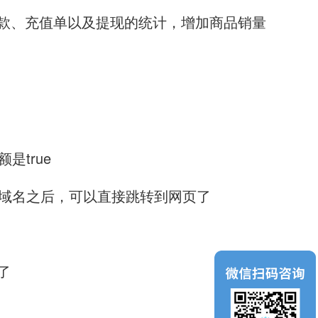
退款、充值单以及提现的统计，增加商品销量
是true
业务域名之后，可以直接跳转到网页了
了