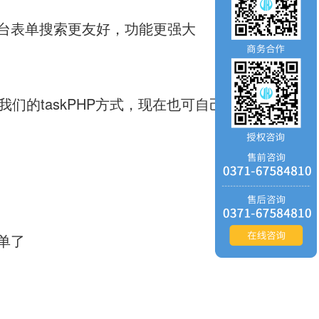
后台表单搜索更友好，功能更强大
我们的taskPHP方式，现在也可自己配置
单了