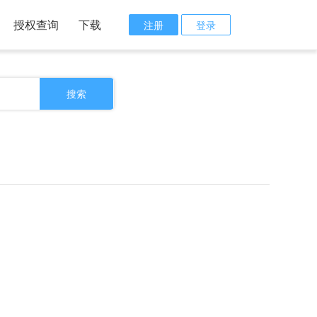
授权查询
下载
注册
登录
搜索