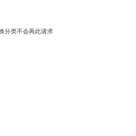
切换分类不会再此请求