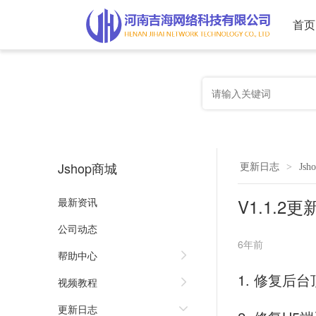
首页
Jshop商城
更新日志
>
Js
V1.1.2
最新资讯
公司动态
6年前
帮助中心
1. 修复后
视频教程
更新日志