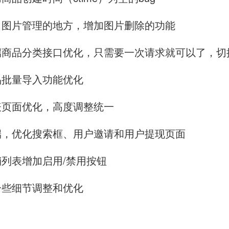
台，图片管理的地方，增加图片删除的功能
程序端商品分类接口优化，只需要一次请求就可以了，
商品批量导入功能优化
列表页面优化，高度调整统一
序端，优化搜索框、用户邀请和用户提现页面
促销列表增加启用/禁用按钮
的一些细节调整和优化