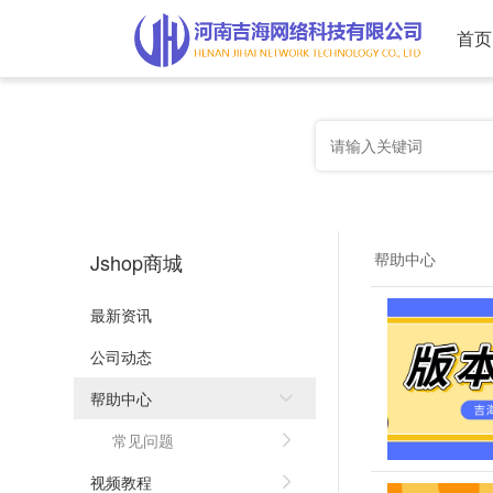
首页
Jshop商城
帮助中心
最新资讯
公司动态
帮助中心
常见问题
视频教程