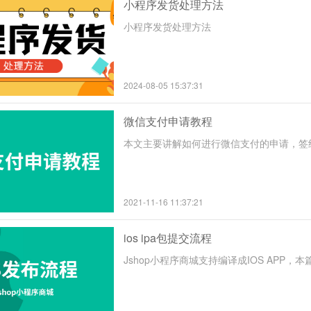
小程序发货处理方法
小程序发货处理方法
2024-08-05 15:37:31
微信支付申请教程
本文主要讲解如何进行微信支付的申请，签
2021-11-16 11:37:21
ios ipa包提交流程
Jshop小程序商城支持编译成IOS APP，