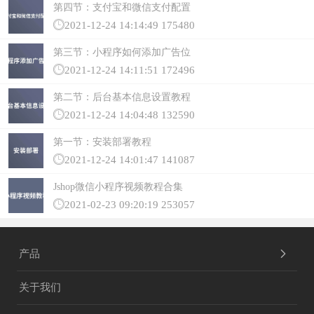
第四节：支付宝和微信支付配置
2021-12-24 14:14:49
175480
第三节：小程序如何添加广告位
2021-12-24 14:11:51
172496
第二节：后台基本信息设置教程
2021-12-24 14:04:48
132590
第一节：安装部署教程
2021-12-24 14:01:47
141087
Jshop微信小程序视频教程合集
2021-02-23 09:20:19
253057
产品
关于我们
独立部署产品